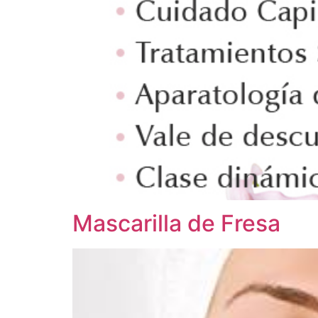
Mascarilla de Fresa