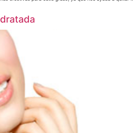
hidratada