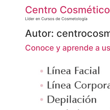
Centro Cosmético
Líder en Cursos de Cosmetología
Autor:
centrocosm
Conoce y aprende a us