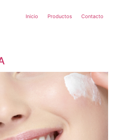
Inicio
Productos
Contacto
A