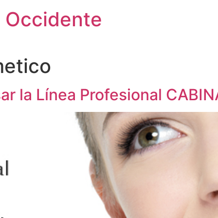
 Occidente
etico
ar la Línea Profesional CABIN