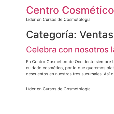
Centro Cosmético
Líder en Cursos de Cosmetología
Categoría:
Ventas
Celebra con nosotros l
En Centro Cosmético de Occidente siempre bu
cuidado cosmético, por lo que queremos plati
descuentos en nuestras tres sucursales. Así q
Líder en Cursos de Cosmetología