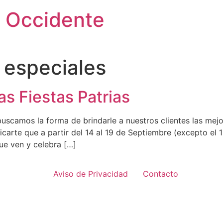
 Occidente
 especiales
as Fiestas Patrias
scamos la forma de brindarle a nuestros clientes las mej
carte que a partir del 14 al 19 de Septiembre (excepto el
ue ven y celebra […]
Aviso de Privacidad
Contacto