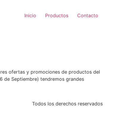
Inicio
Productos
Contacto
ores ofertas y promociones de productos del
 16 de Septiembre) tendremos grandes
Todos los derechos reservados