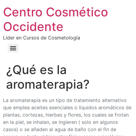
Centro Cosmético
Occidente
Líder en Cursos de Cosmetología
¿Qué es la
aromaterapia?
La aromaterapia es un tipo de tratamiento alternativo
que emplea aceites esenciales o líquidos aromáticos de
plantas, cortezas, hierbas y flores, los cuales se frotan
en la piel, se inhalan, se ingieren ( solo en algunos
casos) o se añaden al agua de baño con el fin de