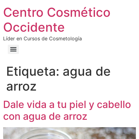
Centro Cosmético
Occidente
Líder en Cursos de Cosmetología
Etiqueta:
agua de
arroz
Dale vida a tu piel y cabello
con agua de arroz