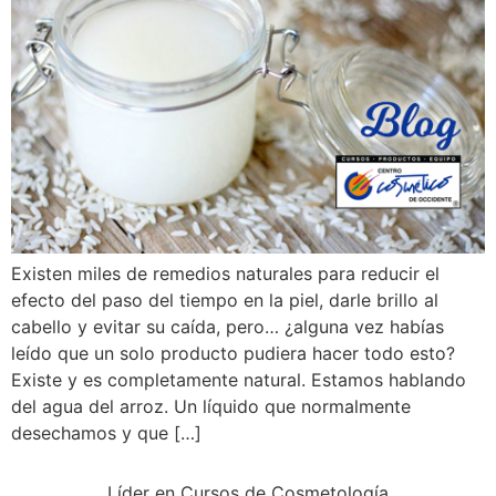
Existen miles de remedios naturales para reducir el
efecto del paso del tiempo en la piel, darle brillo al
cabello y evitar su caída, pero… ¿alguna vez habías
leído que un solo producto pudiera hacer todo esto?
Existe y es completamente natural. Estamos hablando
del agua del arroz. Un líquido que normalmente
desechamos y que […]
Líder en Cursos de Cosmetología