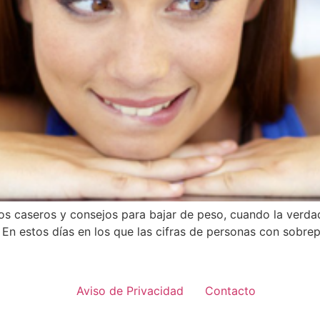
os caseros y consejos para bajar de peso, cuando la verda
 En estos días en los que las cifras de personas con sobr
Aviso de Privacidad
Contacto