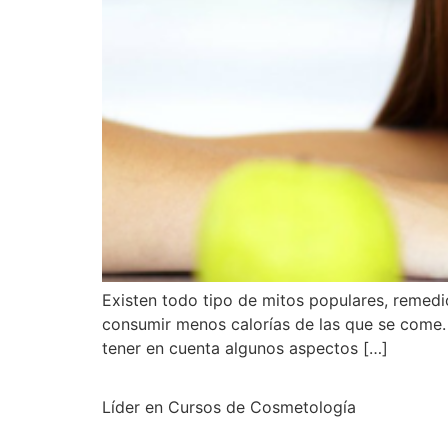
Existen todo tipo de mitos populares, remedi
consumir menos calorías de las que se come.
tener en cuenta algunos aspectos […]
Líder en Cursos de Cosmetología