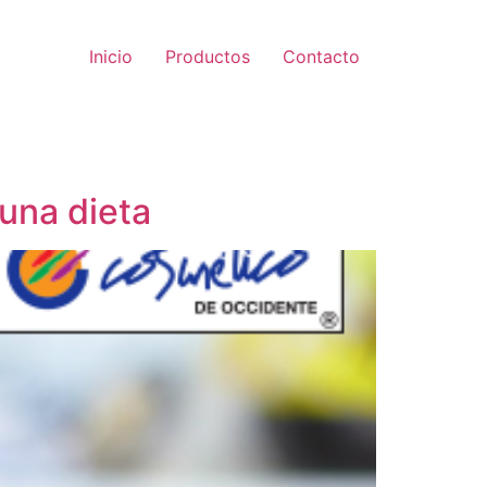
Inicio
Productos
Contacto
una dieta