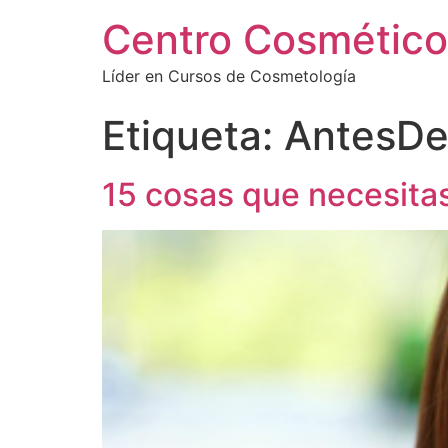
Centro Cosmético
Líder en Cursos de Cosmetología
Etiqueta:
AntesDe
15 cosas que necesita