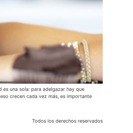
d es una sola: para adelgazar hay que
epeso crecen cada vez más, es importante
Todos los derechos reservados