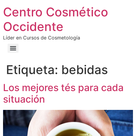
Centro Cosmético
Occidente
Líder en Cursos de Cosmetología
Etiqueta:
bebidas
Los mejores tés para cada
situación