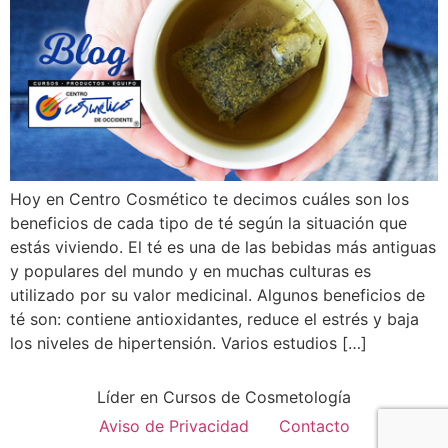
Hoy en Centro Cosmético te decimos cuáles son los
beneficios de cada tipo de té según la situación que
estás viviendo. El té es una de las bebidas más antiguas
y populares del mundo y en muchas culturas es
utilizado por su valor medicinal. Algunos beneficios de
té son: contiene antioxidantes, reduce el estrés y baja
los niveles de hipertensión. Varios estudios […]
Líder en Cursos de Cosmetología
Aviso de Privacidad
Contacto