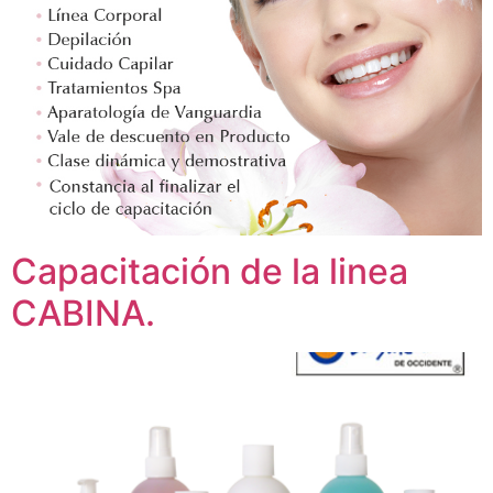
Capacitación de la linea
CABINA.