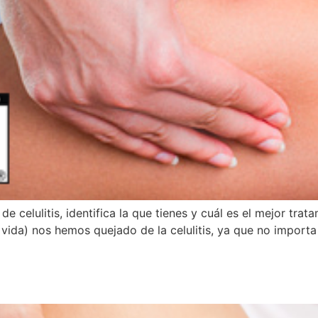
celulitis, identifica la que tienes y cuál es el mejor tratam
vida) nos hemos quejado de la celulitis, ya que no importa 