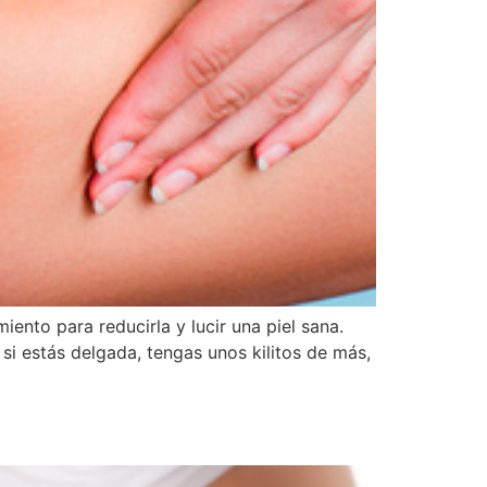
iento para reducirla y lucir una piel sana.
si estás delgada, tengas unos kilitos de más,