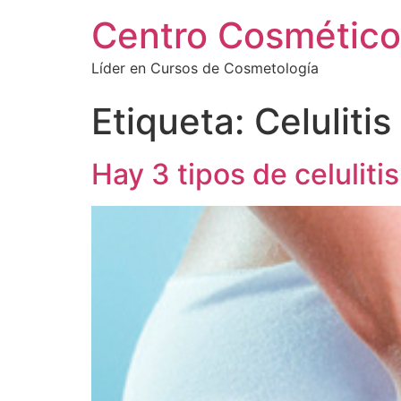
Centro Cosmético
Líder en Cursos de Cosmetología
Etiqueta:
Celulitis
Hay 3 tipos de celulitis