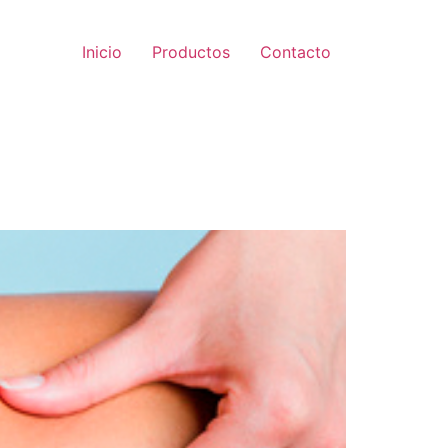
Inicio
Productos
Contacto