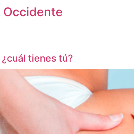
 Occidente
 ¿cuál tienes tú?