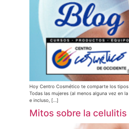
Hoy Centro Cosmético te comparte los tipos de 
Todas las mujeres (al menos alguna vez en la 
e incluso, […]
Mitos sobre la celulitis