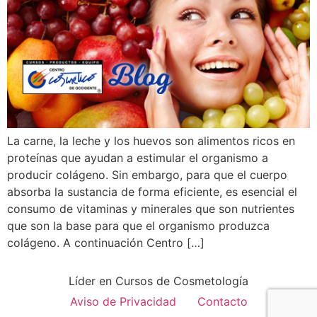
La carne, la leche y los huevos son alimentos ricos en
proteínas que ayudan a estimular el organismo a
producir colágeno. Sin embargo, para que el cuerpo
absorba la sustancia de forma eficiente, es esencial el
consumo de vitaminas y minerales que son nutrientes
que son la base para que el organismo produzca
colágeno. A continuación Centro […]
Líder en Cursos de Cosmetología
Aviso de Privacidad
Contacto