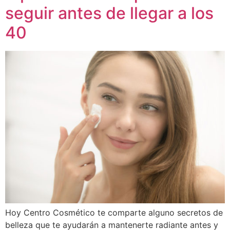
seguir antes de llegar a los
40
Hoy Centro Cosmético te comparte alguno secretos de
belleza que te ayudarán a mantenerte radiante antes y