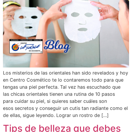
Los misterios de las orientales han sido revelados y hoy
en Centro Cosmético te lo contaremos todo para que
tengas una piel perfecta. Tal vez has escuchado que
las chicas orientales tienen una rutina de 10 pasos
para cuidar su piel, si quieres saber cuáles son
esos secretos y conseguir un cutis tan radiante como el
de ellas, sigue leyendo. Lograr un rostro de […]
Tips de belleza que debes