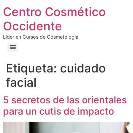
Centro Cosmético
Occidente
Líder en Cursos de Cosmetología
Etiqueta:
cuidado
facial
5 secretos de las orientales
para un cutis de impacto