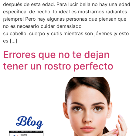
después de esta edad. Para lucir bella no hay una edad
específica, de hecho, lo ideal es mostrarnos radiantes
¡siempre! Pero hay algunas personas que piensan que
no es necesario cuidar demasiado
su cabello, cuerpo y cutis mientras son jóvenes ¡y esto
es […]
Errores que no te dejan
tener un rostro perfecto