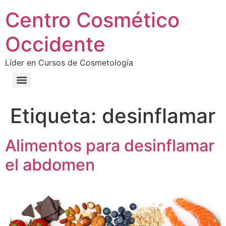
Centro Cosmético
Occidente
Líder en Cursos de Cosmetología
Etiqueta:
desinflamar
Alimentos para desinflamar
el abdomen