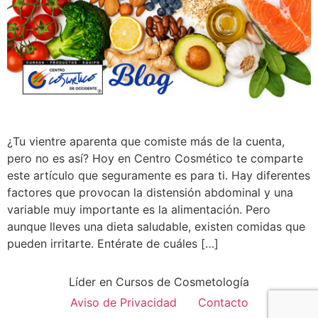
¿Tu vientre aparenta que comiste más de la cuenta,
pero no es así? Hoy en Centro Cosmético te comparte
este artículo que seguramente es para ti. Hay diferentes
factores que provocan la distensión abdominal y una
variable muy importante es la alimentación. Pero
aunque lleves una dieta saludable, existen comidas que
pueden irritarte. Entérate de cuáles […]
Líder en Cursos de Cosmetología
Aviso de Privacidad
Contacto