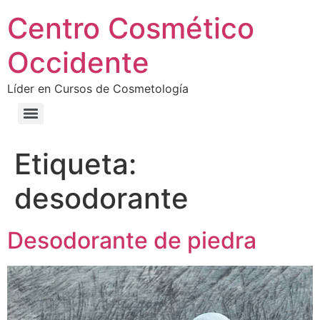
Centro Cosmético
Occidente
Líder en Cursos de Cosmetología
Etiqueta:
desodorante
Desodorante de piedra