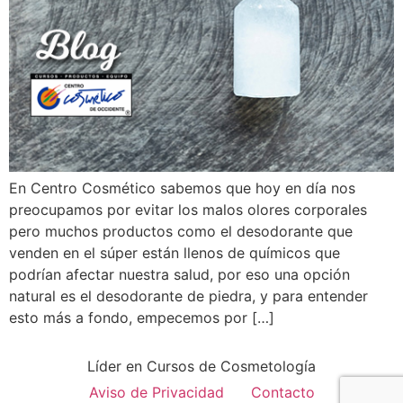
En Centro Cosmético sabemos que hoy en día nos
preocupamos por evitar los malos olores corporales
pero muchos productos como el desodorante que
venden en el súper están llenos de químicos que
podrían afectar nuestra salud, por eso una opción
natural es el desodorante de piedra, y para entender
esto más a fondo, empecemos por […]
Líder en Cursos de Cosmetología
Aviso de Privacidad
Contacto