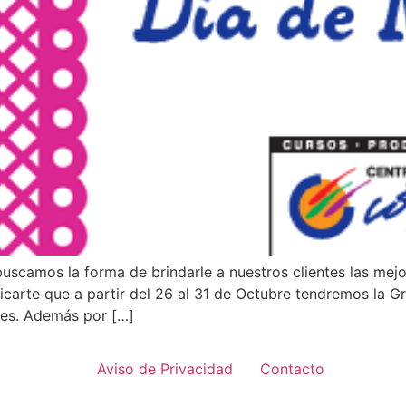
scamos la forma de brindarle a nuestros clientes las mej
carte que a partir del 26 al 31 de Octubre tendremos la G
les. Además por […]
Aviso de Privacidad
Contacto