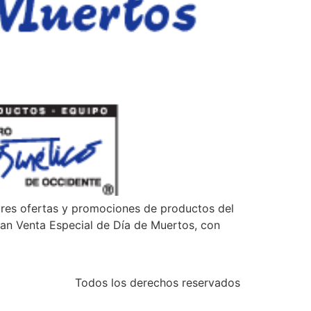
ores ofertas y promociones de productos del
ran Venta Especial de Día de Muertos, con
Todos los derechos reservados