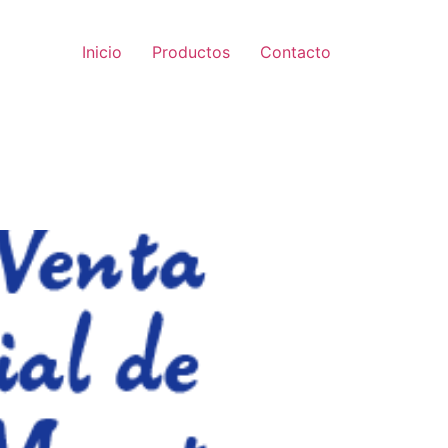
Inicio
Productos
Contacto