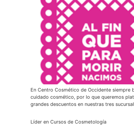
En Centro Cosmético de Occidente siempre bu
cuidado cosmético, por lo que queremos plati
grandes descuentos en nuestras tres sucursa
Líder en Cursos de Cosmetología