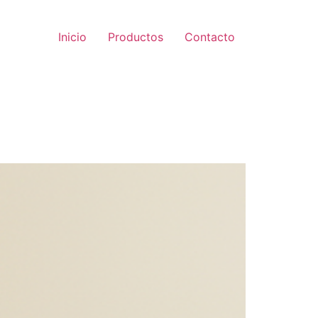
Inicio
Productos
Contacto