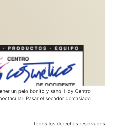
tener un pelo bonito y sano. Hoy Centro
pectacular. Pasar el secador demasiado
Todos los derechos reservados