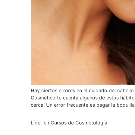
Hay ciertos errores en el cuidado del cabell
Cosmético te cuenta algunos de estos hábito
cerca: Un error frecuente es pegar la boquilla
Líder en Cursos de Cosmetología