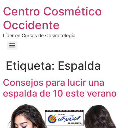
Centro Cosmético
Occidente
Líder en Cursos de Cosmetología
Etiqueta:
Espalda
Consejos para lucir una
espalda de 10 este verano