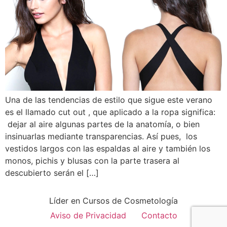
Una de las tendencias de estilo que sigue este verano
es el llamado cut out , que aplicado a la ropa significa:
dejar al aire algunas partes de la anatomía, o bien
insinuarlas mediante transparencias. Así pues, los
vestidos largos con las espaldas al aire y también los
monos, pichis y blusas con la parte trasera al
descubierto serán el […]
Líder en Cursos de Cosmetología
Aviso de Privacidad
Contacto