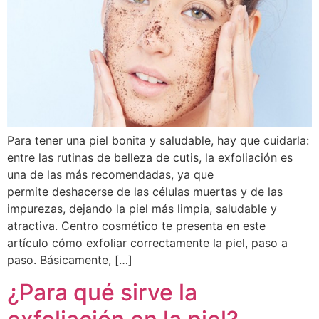
Para tener una piel bonita y saludable, hay que cuidarla:
entre las rutinas de belleza de cutis, la exfoliación es
una de las más recomendadas, ya que
permite deshacerse de las células muertas y de las
impurezas, dejando la piel más limpia, saludable y
atractiva. Centro cosmético te presenta en este
artículo cómo exfoliar correctamente la piel, paso a
paso. Básicamente, […]
¿Para qué sirve la