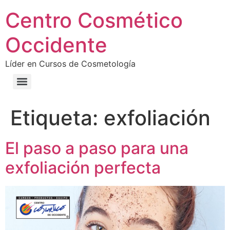
Centro Cosmético
Occidente
Líder en Cursos de Cosmetología
Etiqueta:
exfoliación
El paso a paso para una
exfoliación perfecta