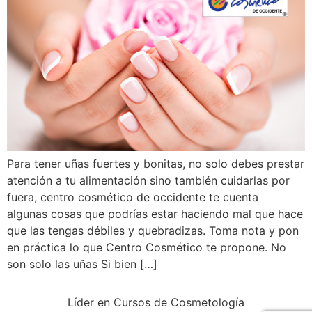
Para tener uñas fuertes y bonitas, no solo debes prestar
atención a tu alimentación sino también cuidarlas por
fuera, centro cosmético de occidente te cuenta
algunas cosas que podrías estar haciendo mal que hace
que las tengas débiles y quebradizas. Toma nota y pon
en práctica lo que Centro Cosmético te propone. No
son solo las uñas Si bien […]
Líder en Cursos de Cosmetología