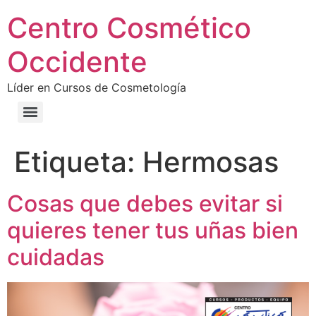
Centro Cosmético
Occidente
Líder en Cursos de Cosmetología
Etiqueta:
Hermosas
Cosas que debes evitar si
quieres tener tus uñas bien
cuidadas