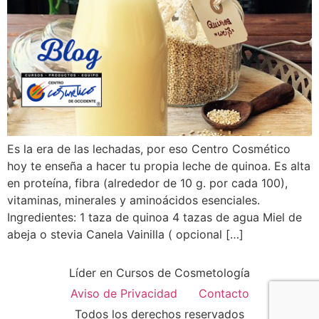
Es la era de las lechadas, por eso Centro Cosmético
hoy te enseña a hacer tu propia leche de quinoa. Es alta
en proteína, fibra (alrededor de 10 g. por cada 100),
vitaminas, minerales y aminoácidos esenciales.
Ingredientes: 1 taza de quinoa 4 tazas de agua Miel de
abeja o stevia Canela Vainilla ( opcional […]
Líder en Cursos de Cosmetología
Aviso de Privacidad
Contacto
Todos los derechos reservados