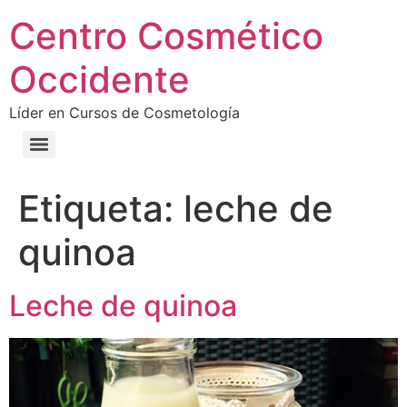
Centro Cosmético
Occidente
Líder en Cursos de Cosmetología
Etiqueta:
leche de
quinoa
Leche de quinoa