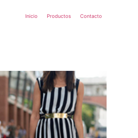
Inicio
Productos
Contacto