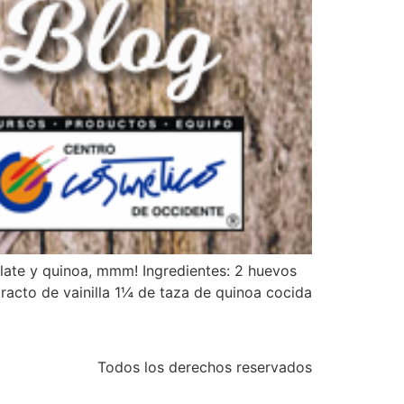
late y quinoa, mmm! Ingredientes: 2 huevos
racto de vainilla 1¼ de taza de quinoa cocida
Todos los derechos reservados