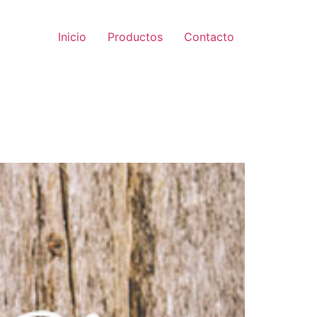
Inicio
Productos
Contacto