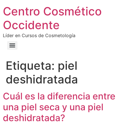
Centro Cosmético
Occidente
Líder en Cursos de Cosmetología
Etiqueta:
piel
deshidratada
Cuál es la diferencia entre
una piel seca y una piel
deshidratada?