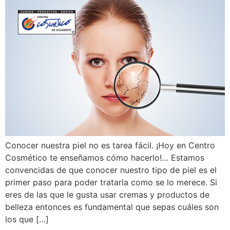
Conocer nuestra piel no es tarea fácil. ¡Hoy en Centro
Cosmético te enseñamos cómo hacerlo!… Estamos
convencidas de que conocer nuestro tipo de piel es el
primer paso para poder tratarla como se lo merece. Si
eres de las que le gusta usar cremas y productos de
belleza entonces es fundamental que sepas cuáles son
los que […]