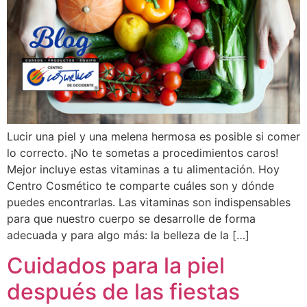
Lucir una piel y una melena hermosa es posible si comer
lo correcto. ¡No te sometas a procedimientos caros!
Mejor incluye estas vitaminas a tu alimentación. Hoy
Centro Cosmético te comparte cuáles son y dónde
puedes encontrarlas. Las vitaminas son indispensables
para que nuestro cuerpo se desarrolle de forma
adecuada y para algo más: la belleza de la […]
Cuidados para la piel
después de las fiestas