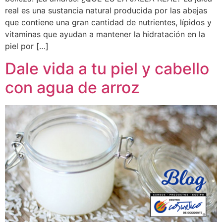
real es una sustancia natural producida por las abejas
que contiene una gran cantidad de nutrientes, lípidos y
vitaminas que ayudan a mantener la hidratación en la
piel por […]
Dale vida a tu piel y cabello
con agua de arroz