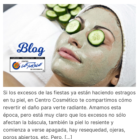
Si los excesos de las fiestas ya están haciendo estragos
en tu piel, en Centro Cosmético te compartimos cómo
revertir el daño para verte radiante. Amamos esta
época, pero está muy claro que los excesos no sólo
afectan la báscula, también la piel lo resiente y
comienza a verse apagada, hay resequedad, ojeras,
poros abiertos, etc. Pero, […]