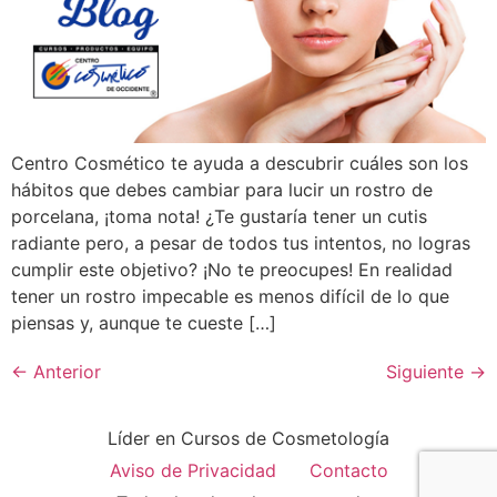
Centro Cosmético te ayuda a descubrir cuáles son los
hábitos que debes cambiar para lucir un rostro de
porcelana, ¡toma nota! ¿Te gustaría tener un cutis
radiante pero, a pesar de todos tus intentos, no logras
cumplir este objetivo? ¡No te preocupes! En realidad
tener un rostro impecable es menos difícil de lo que
piensas y, aunque te cueste […]
←
Anterior
Siguiente
→
Líder en Cursos de Cosmetología
Aviso de Privacidad
Contacto