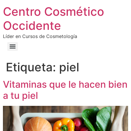
Centro Cosmético
Occidente
Líder en Cursos de Cosmetología
Etiqueta:
piel
Vitaminas que le hacen bien
a tu piel