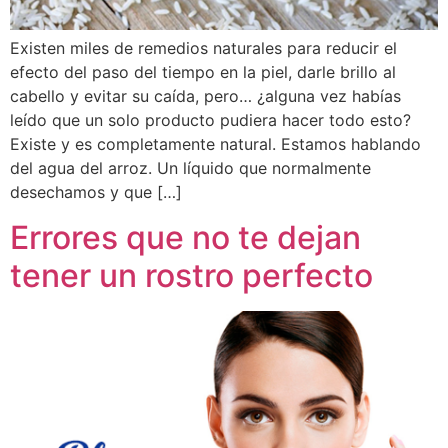
Existen miles de remedios naturales para reducir el
efecto del paso del tiempo en la piel, darle brillo al
cabello y evitar su caída, pero… ¿alguna vez habías
leído que un solo producto pudiera hacer todo esto?
Existe y es completamente natural. Estamos hablando
del agua del arroz. Un líquido que normalmente
desechamos y que […]
Errores que no te dejan
tener un rostro perfecto