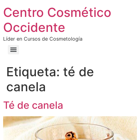
Centro Cosmético
Occidente
Líder en Cursos de Cosmetología
Etiqueta:
té de
canela
Té de canela