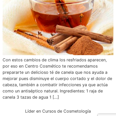
Con estos cambios de clima los resfriados aparecen,
por eso en Centro Cosmético te recomendamos
prepararte un delicioso té de canela que nos ayuda a
mejorar pues disminuye el cuerpo cortado y el dolor de
cabeza, también a combatir infecciones ya que actúa
como un antiséptico natural. Ingredientes: 1 raja de
canela 3 tazas de agua 1 […]
Líder en Cursos de Cosmetología