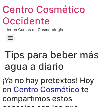
Centro Cosmético
Occidente
Líder en Cursos de Cosmetología
Tips para beber más
agua a diario
¡Ya no hay pretextos! Hoy
en
Centro Cosmético
te
compartimos estos