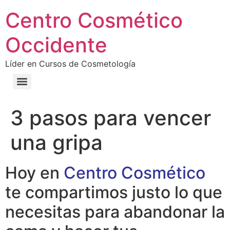
Centro Cosmético
Occidente
Líder en Cursos de Cosmetología
3 pasos para vencer
una gripa
Hoy en
Centro Cosmético
te compartimos justo lo que
necesitas para abandonar la