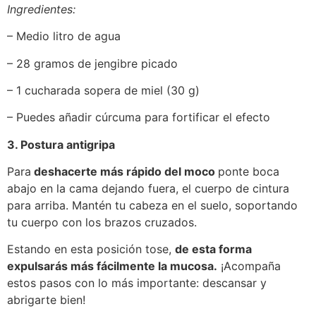
Ingredientes:
– Medio litro de agua
– 28 gramos de jengibre picado
– 1 cucharada sopera de miel (30 g)
– Puedes añadir cúrcuma para fortificar el efecto
3. Postura antigripa
Para
deshacerte más rápido del moco
ponte boca
abajo en la cama dejando fuera, el cuerpo de cintura
para arriba. Mantén tu cabeza en el suelo, soportando
tu cuerpo con los brazos cruzados.
Estando en esta posición tose,
de esta forma
expulsarás más fácilmente la mucosa.
¡Acompaña
estos pasos con lo más importante: descansar y
abrigarte bien!