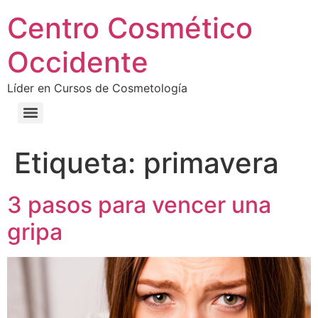
Centro Cosmético
Occidente
Líder en Cursos de Cosmetología
Etiqueta:
primavera
3 pasos para vencer una
gripa