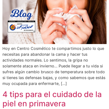
Hoy en Centro Cosmético te compartimos justo lo que
necesitas para abandonar la cama y hacer tus
actividades normales. Lo sentimos, la gripa no
solamente ataca en invierno… Puede llegar a tu vida si
sufres algún cambio brusco de temperatura sobre todo
si tienes las defensas bajas, y como sabemos que estás
muy ocupada para enfermarte, […]
4 tips para el cuidado de la
piel en primavera