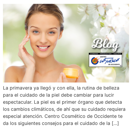
La primavera ya llegó y con ella, la rutina de belleza
para el cuidado de la piel debe cambiar para lucir
espectacular. La piel es el primer órgano que detecta
los cambios climáticos, de ahí que su cuidado requiera
especial atención. Centro Cosmético de Occidente te
da los siguientes consejos para el cuidado de la […]