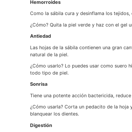
Hemorroides
Como la sábila cura y desinflama los tejidos,
¿Cómo? Quita la piel verde y haz con el gel u
Antiedad
Las hojas de la sábila contienen una gran ca
natural de la piel.
¿Cómo usarlo? Lo puedes usar como suero hidra
todo tipo de piel.
Sonrisa
Tiene una potente acción bactericida, reduce
¿Cómo usarla? Corta un pedacito de la hoja y 
blanquear los dientes.
Digestión