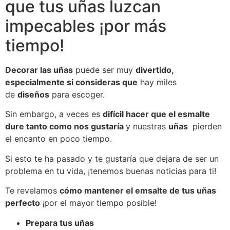
que tus uñas luzcan
impecables ¡por más
tiempo!
Decorar las uñas
puede ser muy
divertido,
especialmente si consideras que
hay miles
de
diseños
para escoger.
Sin embargo, a veces es
difícil hacer que el esmalte
dure tanto como nos gustaría
y nuestras
uñas
pierden
el encanto en poco tiempo.
Si esto te ha pasado y te gustaría que dejara de ser un
problema en tu vida, ¡tenemos buenas noticias para ti!
Te revelamos
cómo mantener el emsalte de tus uñas
perfecto
¡por el mayor tiempo posible!
Prepara tus uñas