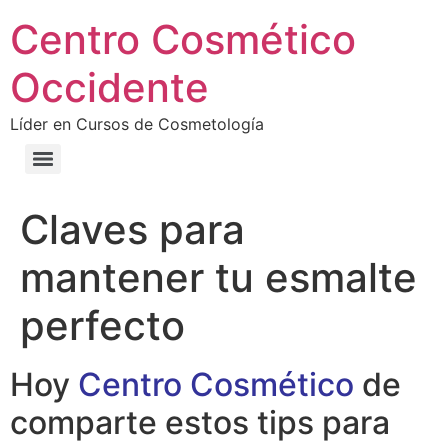
Centro Cosmético
Occidente
Líder en Cursos de Cosmetología
Claves para
mantener tu esmalte
perfecto
Hoy
Centro Cosmético
de
comparte estos tips para