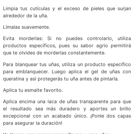
Limpia tus cutículas y el exceso de pieles que surjan
alrededor de la uña.
Límalas suavemente.
Evita morderlas: Si no puedes controlarlo, utiliza
productos específicos, pues su sabor agrio permitirá
que te olvides de morderlas constantemente.
Para blanquear tus uñas, utiliza un producto específico
para emblanquecer. Luego aplica el gel de uñas con
queratina y así protegerás tu uña antes de pintarla.
Aplica tu esmalte favorito.
Aplica encima una laca de uñas transparente para que
el resultado sea más duradero y aportes un brillo
excepcional con un acabado único. ¡Ponle dos capas
para asegurar la duración!