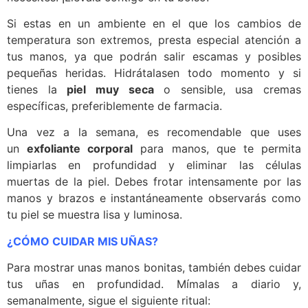
Si estas en un ambiente en el que los cambios de
temperatura son extremos, presta especial atención a
tus manos, ya que podrán salir escamas y posibles
pequeñas heridas. Hidrátalasen todo momento y si
tienes la
piel muy seca
o sensible, usa cremas
específicas, preferiblemente de farmacia.
Una vez a la semana, es recomendable que uses
un
exfoliante corporal
para manos, que te permita
limpiarlas en profundidad y eliminar las células
muertas de la piel. Debes frotar intensamente por las
manos y brazos e instantáneamente observarás como
tu piel se muestra lisa y luminosa.
¿CÓMO CUIDAR MIS UÑAS?
Para mostrar unas manos bonitas, también debes cuidar
tus uñas en profundidad. Mímalas a diario y,
semanalmente, sigue el siguiente ritual: