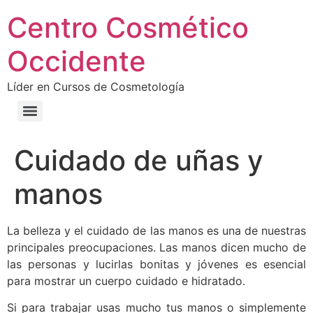
Centro Cosmético
Occidente
Líder en Cursos de Cosmetología
Cuidado de uñas y
manos
La belleza y el cuidado de las manos es una de nuestras
principales preocupaciones. Las manos dicen mucho de
las personas y lucirlas bonitas y jóvenes es esencial
para mostrar un cuerpo cuidado e hidratado.
Si para trabajar usas mucho tus manos o simplemente