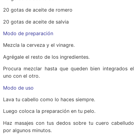
20 gotas de aceite de romero
20 gotas de aceite de salvia
Modo de preparación
Mezcla la cerveza y el vinagre.
Agrégale el resto de los ingredientes.
Procura mezclar hasta que queden bien integrados el
uno con el otro.
Modo de uso
Lava tu cabello como lo haces siempre.
Luego coloca la preparación en tu pelo.
Haz masajes con tus dedos sobre tu cuero cabelludo
por algunos minutos.