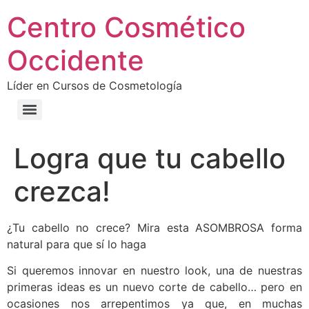
Centro Cosmético
Occidente
Líder en Cursos de Cosmetología
Logra que tu cabello
crezca!
¿Tu cabello no crece? Mira esta ASOMBROSA forma
natural para que sí lo haga
Si queremos innovar en nuestro look, una de nuestras
primeras ideas es un nuevo corte de cabello… pero en
ocasiones nos arrepentimos ya que, en muchas