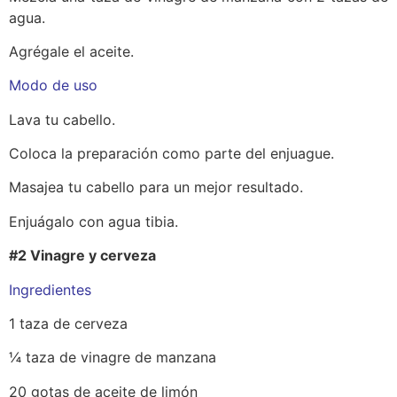
agua.
Agrégale el aceite.
Modo de uso
Lava tu cabello.
Coloca la preparación como parte del enjuague.
Masajea tu cabello para un mejor resultado.
Enjuágalo con agua tibia.
#2 Vinagre y cerveza
Ingredientes
1 taza de cerveza
¼ taza de vinagre de manzana
20 gotas de aceite de limón