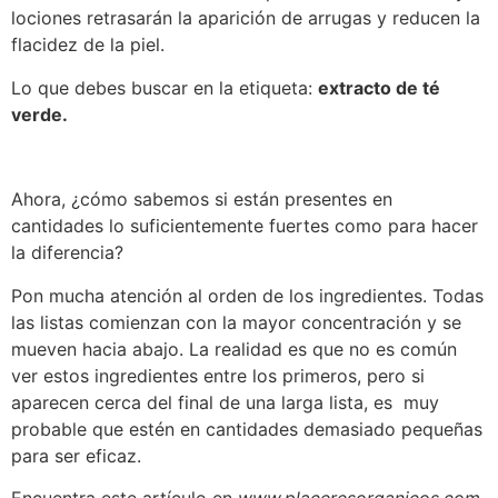
lociones retrasarán la aparición de arrugas y reducen la
flacidez de la piel.
Lo que debes buscar en la etiqueta:
extracto de té
verde.
Ahora, ¿cómo sabemos si están presentes en
cantidades lo suficientemente fuertes como para hacer
la diferencia?
Pon mucha atención al orden de los ingredientes. Todas
las listas comienzan con la mayor concentración y se
mueven hacia abajo. La realidad es que no es común
ver estos ingredientes entre los primeros, pero si
aparecen cerca del final de una larga lista, es muy
probable que estén en cantidades demasiado pequeñas
para ser eficaz.