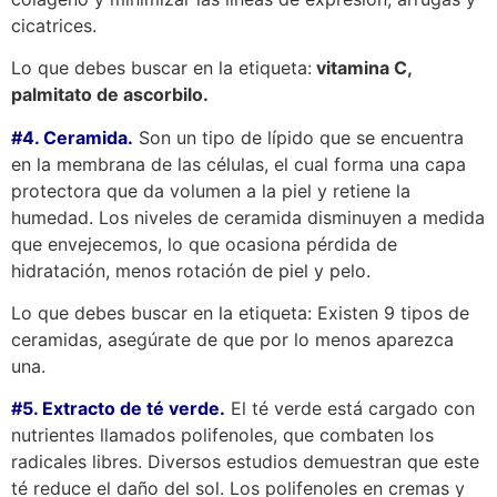
cicatrices.
Lo que debes buscar en la etiqueta:
vitamina C,
palmitato de ascorbilo.
#4. Ceramida.
Son un tipo de lípido que se encuentra
en la membrana de las células, el cual forma una capa
protectora que da volumen a la piel y retiene la
humedad. Los niveles de ceramida disminuyen a medida
que envejecemos, lo que ocasiona pérdida de
hidratación, menos rotación de piel y pelo.
Lo que debes buscar en la etiqueta: Existen 9 tipos de
ceramidas, asegúrate de que por lo menos aparezca
una.
#5. Extracto de té verde.
El té verde está cargado con
nutrientes llamados polifenoles, que combaten los
radicales libres. Diversos estudios demuestran que este
té reduce el daño del sol. Los polifenoles en cremas y