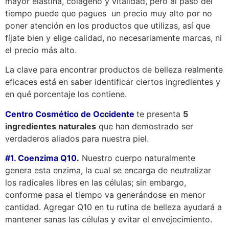
mayor elastina, colágeno y vitalidad, pero al paso del
tiempo puede que pagues un precio muy alto por no
poner atención en los productos que utilizas, así que
fíjate bien y elige calidad, no necesariamente marcas, ni
el precio más alto.
La clave para encontrar productos de belleza realmente
eficaces está en saber identificar ciertos ingredientes y
en qué porcentaje los contiene.
Centro Cosmético de Occidente
te presenta
5
ingredientes naturales
que han demostrado ser
verdaderos aliados para nuestra piel.
#1. Coenzima Q10.
Nuestro cuerpo naturalmente
genera esta enzima, la cual se encarga de neutralizar
los radicales libres en las células; sin embargo,
conforme pasa el tiempo va generándose en menor
cantidad. Agregar Q10 en tu rutina de belleza ayudará a
mantener sanas las células y evitar el envejecimiento.