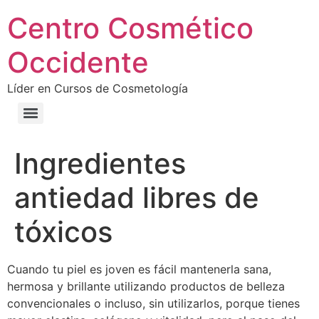
Centro Cosmético
Occidente
Líder en Cursos de Cosmetología
Ingredientes
antiedad libres de
tóxicos
Cuando tu piel es joven es fácil mantenerla sana,
hermosa y brillante utilizando productos de belleza
convencionales o incluso, sin utilizarlos, porque tienes