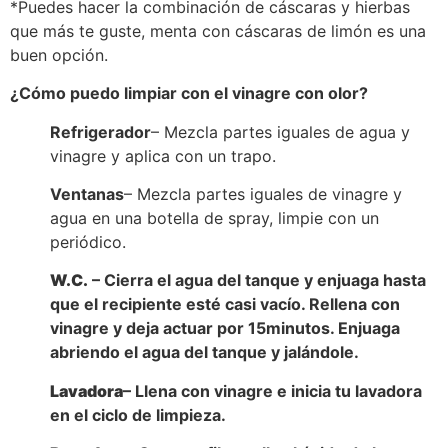
*Puedes hacer la combinación de cáscaras y hierbas
que más te guste, menta con cáscaras de limón es una
buen opción.
¿Cómo puedo limpiar con el vinagre con olor?
Refrigerador
– Mezcla partes iguales de agua y
vinagre y aplica con un trapo.
Ventanas
– Mezcla partes iguales de vinagre y
agua en una botella de spray, limpie con un
periódico.
W.C.
– Cierra el agua del tanque y enjuaga hasta
que el recipiente esté casi vacío. Rellena con
vinagre y deja actuar por 15minutos. Enjuaga
abriendo el agua del tanque y jalándole.
Lavadora
– Llena con vinagre e inicia tu lavadora
en el ciclo de limpieza.