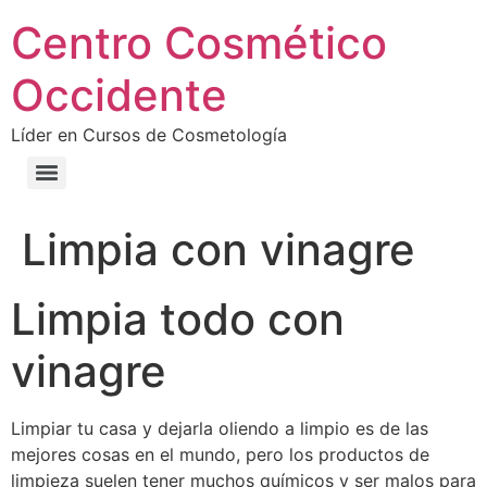
Centro Cosmético
Occidente
Líder en Cursos de Cosmetología
Limpia con vinagre
Limpia todo con
vinagre
Limpiar tu casa y dejarla oliendo a limpio es de las
mejores cosas en el mundo, pero los productos de
limpieza suelen tener muchos químicos y ser malos para