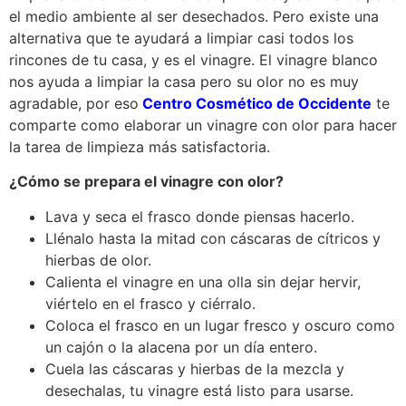
el medio ambiente al ser desechados. Pero existe una
alternativa que te ayudará a limpiar casi todos los
rincones de tu casa, y es el vinagre. El vinagre blanco
nos ayuda a limpiar la casa pero su olor no es muy
agradable, por eso
Centro Cosmético de Occidente
te
comparte como elaborar un vinagre con olor para hacer
la tarea de limpieza más satisfactoria.
¿Cómo se prepara el vinagre con olor?
Lava y seca el frasco donde piensas hacerlo.
Llénalo hasta la mitad con cáscaras de cítricos y
hierbas de olor.
Calienta el vinagre en una olla sin dejar hervir,
viértelo en el frasco y ciérralo.
Coloca el frasco en un lugar fresco y oscuro como
un cajón o la alacena por un día entero.
Cuela las cáscaras y hierbas de la mezcla y
desechalas, tu vinagre está listo para usarse.