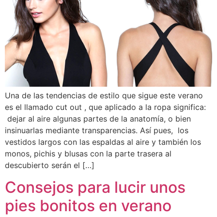
Una de las tendencias de estilo que sigue este verano
es el llamado cut out , que aplicado a la ropa significa:
dejar al aire algunas partes de la anatomía, o bien
insinuarlas mediante transparencias. Así pues, los
vestidos largos con las espaldas al aire y también los
monos, pichis y blusas con la parte trasera al
descubierto serán el […]
Consejos para lucir unos
pies bonitos en verano