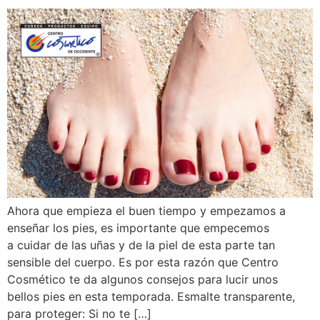
Ahora que empieza el buen tiempo y empezamos a
enseñar los pies, es importante que empecemos
a cuidar de las uñas y de la piel de esta parte tan
sensible del cuerpo. Es por esta razón que Centro
Cosmético te da algunos consejos para lucir unos
bellos pies en esta temporada. Esmalte transparente,
para proteger: Si no te […]