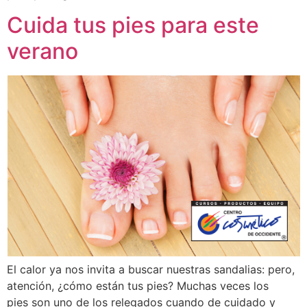
Cuida tus pies para este
verano
El calor ya nos invita a buscar nuestras sandalias: pero,
atención, ¿cómo están tus pies? Muchas veces los
pies son uno de los relegados cuando de cuidado y