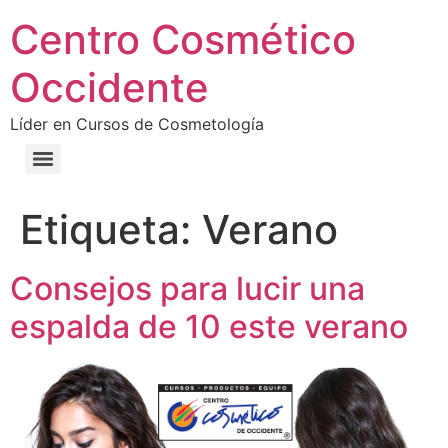
Centro Cosmético
Occidente
Líder en Cursos de Cosmetología
Etiqueta:
Verano
Consejos para lucir una
espalda de 10 este verano