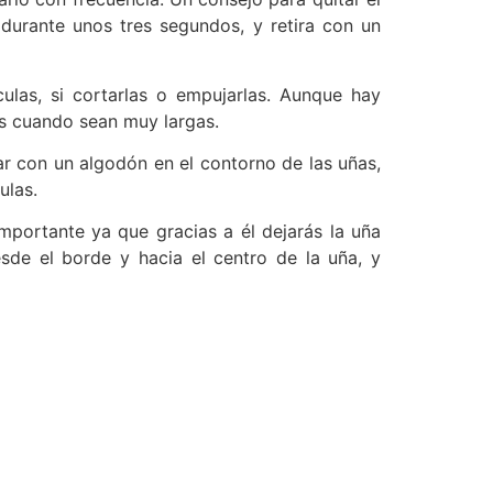
durante unos tres segundos, y retira con un
ulas, si cortarlas o empujarlas. Aunque hay
os cuando sean muy largas.
ar con un algodón en el contorno de las uñas,
ulas.
importante ya que gracias a él dejarás la uña
sde el borde y hacia el centro de la uña, y