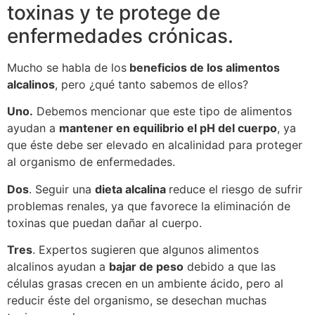
toxinas y te protege de
enfermedades crónicas.
Mucho se habla de los
beneficios de los alimentos
alcalinos
, pero ¿qué tanto sabemos de ellos?
Uno.
Debemos mencionar que este tipo de alimentos
ayudan a
mantener en equilibrio el pH del cuerpo
, ya
que éste debe ser elevado en alcalinidad para proteger
al organismo de enfermedades.
Dos
. Seguir una
dieta alcalina
reduce el riesgo de sufrir
problemas renales, ya que favorece la eliminación de
toxinas que puedan dañar al cuerpo.
Tres
. Expertos sugieren que algunos alimentos
alcalinos ayudan a
bajar de peso
debido a que las
células grasas crecen en un ambiente ácido, pero al
reducir éste del organismo, se desechan muchas