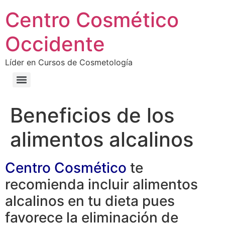
Centro Cosmético
Occidente
Líder en Cursos de Cosmetología
Beneficios de los
alimentos alcalinos
Centro Cosmético
te
recomienda incluir alimentos
alcalinos en tu dieta pues
favorece la eliminación de