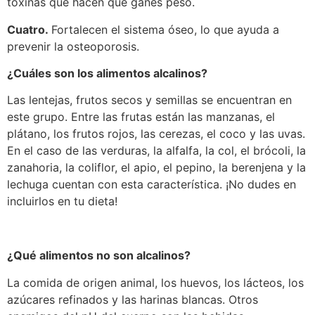
toxinas que hacen que ganes peso.
Cuatro.
Fortalecen el sistema óseo, lo que ayuda a
prevenir la osteoporosis.
¿Cuáles son los alimentos alcalinos?
Las lentejas, frutos secos y semillas se encuentran en
este grupo. Entre las frutas están las manzanas, el
plátano, los frutos rojos, las cerezas, el coco y las uvas.
En el caso de las verduras, la alfalfa, la col, el brócoli, la
zanahoria, la coliflor, el apio, el pepino, la berenjena y la
lechuga cuentan con esta característica. ¡No dudes en
incluirlos en tu dieta!
¿Qué alimentos no son alcalinos?
La comida de origen animal, los huevos, los lácteos, los
azúcares refinados y las harinas blancas. Otros