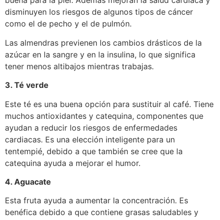
buena para la piel. Además mejoran la salud cardiaca y
disminuyen los riesgos de algunos tipos de cáncer
como el de pecho y el de pulmón.
Las almendras previenen los cambios drásticos de la
azúcar en la sangre y en la insulina, lo que significa
tener menos altibajos mientras trabajas.
3. Té verde
Este té es una buena opción para sustituir al café. Tiene
muchos antioxidantes y catequina, componentes que
ayudan a reducir los riesgos de enfermedades
cardiacas. Es una elección inteligente para un
tentempié, debido a que también se cree que la
catequina ayuda a mejorar el humor.
4. Aguacate
Esta fruta ayuda a aumentar la concentración. Es
benéfica debido a que contiene grasas saludables y