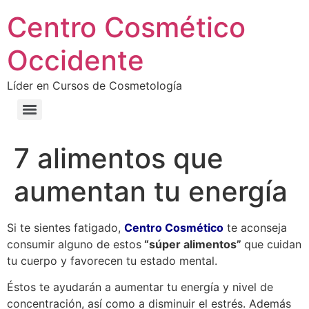
Centro Cosmético
Occidente
Líder en Cursos de Cosmetología
7 alimentos que
aumentan tu energía
Si te sientes fatigado,
Centro Cosmético
te aconseja
consumir alguno de estos
“súper alimentos”
que cuidan
tu cuerpo y favorecen tu estado mental.
Éstos te ayudarán a aumentar tu energía y nivel de
concentración, así como a disminuir el estrés. Además