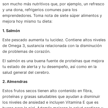
son mucho más nutritivos que, por ejemplo, un refresco
y una dona, refrigerios comunes para los
emprendedores. Toma nota de siete súper alimentos y
mejora hoy mismo tu dieta:
1. Salmón
Este pescado aumenta tu lucidez. Contiene altos niveles
de Omega 3, sustancia relacionada con la disminución
de problemas de corazón.
El salmón es una buena fuente de proteínas que mejora
tu estado de alerta y tu desempeño, así como en la
salud general del cerebro.
2. Almendras
Estos frutos secos tienen alto contenido en fibra,
proteínas y grasas saludables que ayudan a disminuir
los niveles de ansiedad e incluyen Vitamina E que es