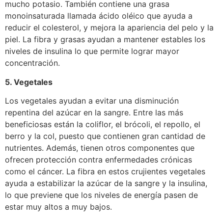
mucho potasio. También contiene una grasa
monoinsaturada llamada ácido oléico que ayuda a
reducir el colesterol, y mejora la apariencia del pelo y la
piel. La fibra y grasas ayudan a mantener estables los
niveles de insulina lo que permite lograr mayor
concentración.
5. Vegetales
Los vegetales ayudan a evitar una disminución
repentina del azúcar en la sangre. Entre las más
beneficiosas están la coliflor, el brócoli, el repollo, el
berro y la col, puesto que contienen gran cantidad de
nutrientes. Además, tienen otros componentes que
ofrecen protección contra enfermedades crónicas
como el cáncer. La fibra en estos crujientes vegetales
ayuda a estabilizar la azúcar de la sangre y la insulina,
lo que previene que los niveles de energía pasen de
estar muy altos a muy bajos.