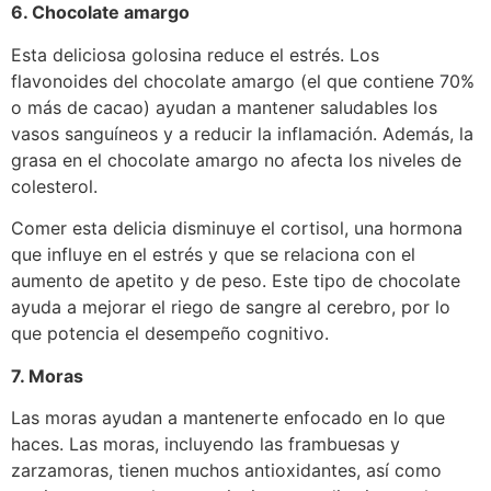
6. Chocolate amargo
Esta deliciosa golosina reduce el estrés. Los
flavonoides del chocolate amargo (el que contiene 70%
o más de cacao) ayudan a mantener saludables los
vasos sanguíneos y a reducir la inflamación. Además, la
grasa en el chocolate amargo no afecta los niveles de
colesterol.
Comer esta delicia disminuye el cortisol, una hormona
que influye en el estrés y que se relaciona con el
aumento de apetito y de peso. Este tipo de chocolate
ayuda a mejorar el riego de sangre al cerebro, por lo
que potencia el desempeño cognitivo.
7. Moras
Las moras ayudan a mantenerte enfocado en lo que
haces. Las moras, incluyendo las frambuesas y
zarzamoras, tienen muchos antioxidantes, así como